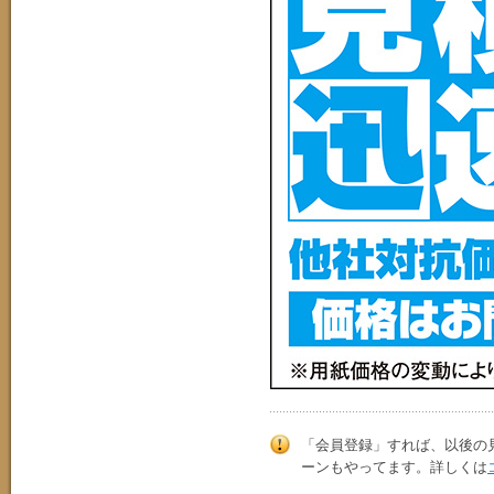
「会員登録」すれば、以後の
ーンもやってます。詳しくは