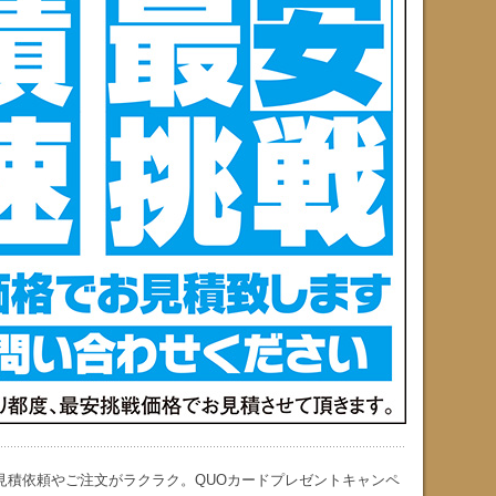
見積依頼やご注文がラクラク。QUOカードプレゼントキャンペ