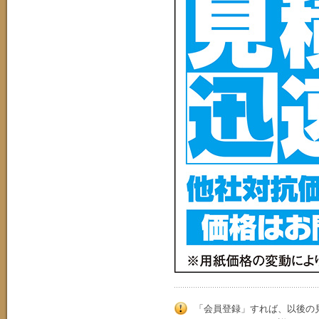
「会員登録」すれば、以後の